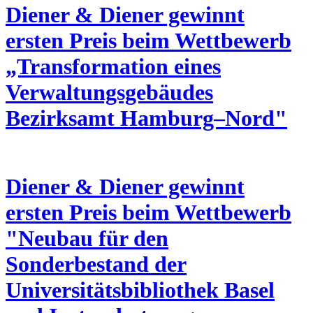
Diener & Diener gewinnt
ersten Preis beim Wettbewerb
„Transformation eines
Verwaltungsgebäudes
Bezirksamt Hamburg–Nord"
Diener & Diener gewinnt
ersten Preis beim Wettbewerb
"Neubau für den
Sonderbestand der
Universitätsbibliothek Basel