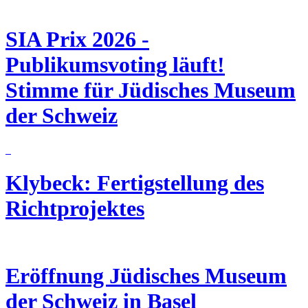
SIA Prix 2026 -
Publikumsvoting läuft!
Stimme für Jüdisches Museum
der Schweiz
Klybeck: Fertigstellung des
Richtprojektes
Eröffnung Jüdisches Museum
der Schweiz in Basel