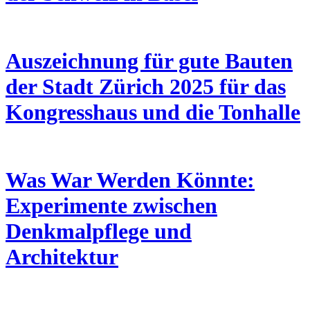
Auszeichnung für gute Bauten
der Stadt Zürich 2025 für das
Kongresshaus und die Tonhalle
Was War Werden Könnte:
Experimente zwischen
Denkmalpflege und
Architektur