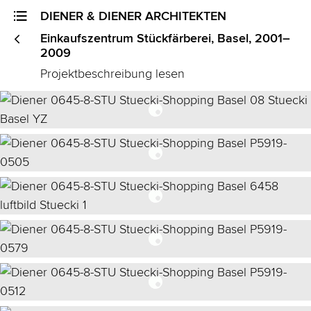
DIENER & DIENER ARCHITEKTEN
<
Einkaufszentrum Stückfärberei, Basel, 2001–
2009
Projektbeschreibung lesen