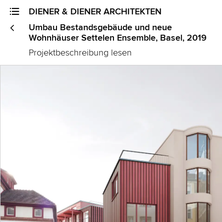
DIENER & DIENER ARCHITEKTEN
<
Umbau Bestandsgebäude und neue
Wohnhäuser Settelen Ensemble, Basel, 2019
Projektbeschreibung lesen