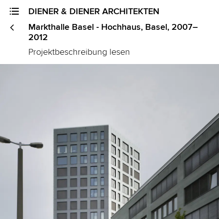
DIENER & DIENER ARCHITEKTEN
<
Markthalle Basel - Hochhaus, Basel, 2007–
2012
Projektbeschreibung lesen