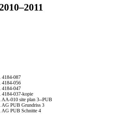
 2010–2011